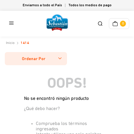
Enviamos a todo el País
Todos los medios de pago
0
1414
Ordenar Por
OOPS!
No se encontró ningún producto
¿Qué debo hacer?
Comprueba los términos
ingresados