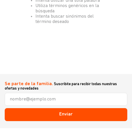
Intenta utilizar una sola palabra
Utiliza términos genéricos en la
búsqueda
Intenta buscar sinónimos del
término deseado
Se parte de la familia.
Suscribite para recibir todas nuestras
ofertas y novedades
Enviar