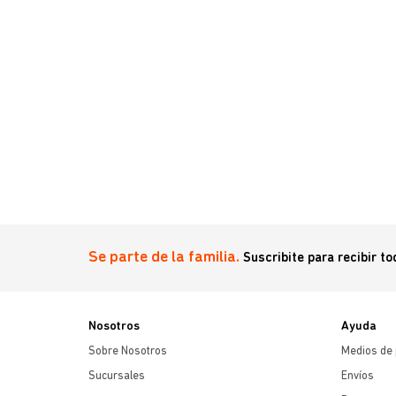
Se parte de la familia.
Suscribite para recibir t
Nosotros
Ayuda
Sobre Nosotros
Medios de
Sucursales
Envíos