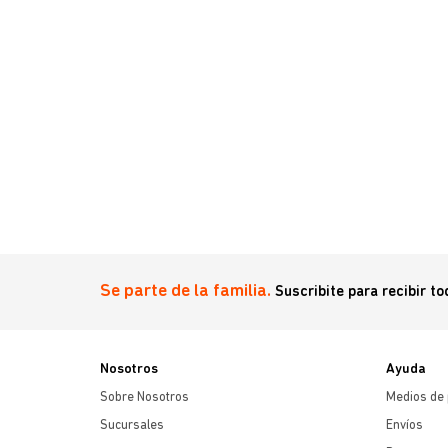
Se parte de la familia.
Suscribite para recibir t
Nosotros
Ayuda
Sobre Nosotros
Medios de
Sucursales
Envíos