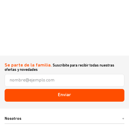
Se parte de la familia.
Suscribite para recibir todas nuestras
ofertas y novedades
Enviar
Nosotros
+