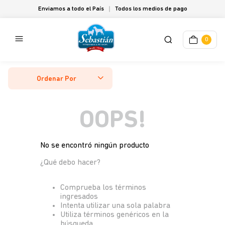
Enviamos a todo el País
Todos los medios de pago
0
Ordenar Por
OOPS!
No se encontró ningún producto
¿Qué debo hacer?
Comprueba los términos
ingresados
Intenta utilizar una sola palabra
Utiliza términos genéricos en la
búsqueda