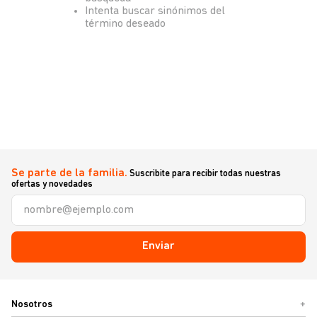
Intenta buscar sinónimos del
término deseado
Se parte de la familia.
Suscribite para recibir todas nuestras
ofertas y novedades
Enviar
Nosotros
+