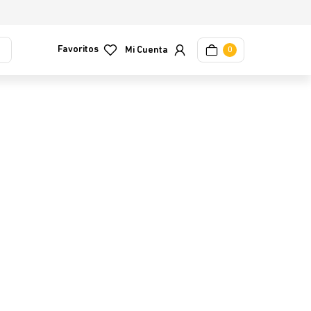
Favoritos
0