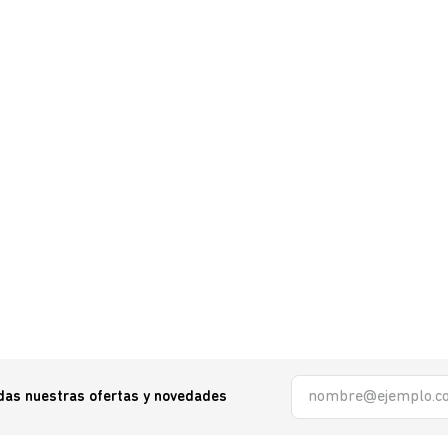
odas nuestras ofertas y novedades