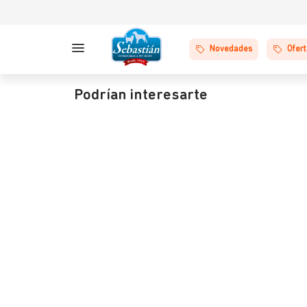
Novedades
Ofer
Podrían interesarte