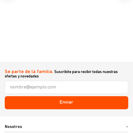
Se parte de la familia.
Suscribite para recibir todas nuestras
ofertas y novedades
Enviar
Nosotros
+