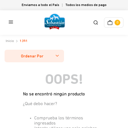
Enviamos a todo el País
Todos los medios de pago
0
1351
Ordenar Por
OOPS!
No se encontró ningún producto
¿Qué debo hacer?
Comprueba los términos
ingresados