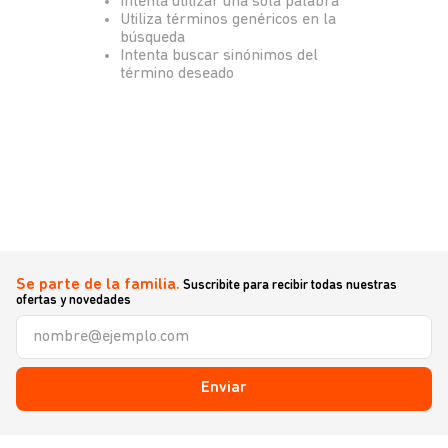
Intenta utilizar una sola palabra
Utiliza términos genéricos en la
búsqueda
Intenta buscar sinónimos del
término deseado
Se parte de la familia.
Suscribite para recibir todas nuestras
ofertas y novedades
Enviar