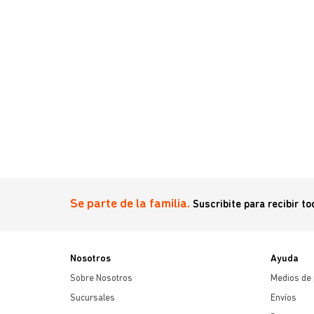
Se parte de la familia.
Suscribite para recibir t
Nosotros
Ayuda
Sobre Nosotros
Medios de
Sucursales
Envíos