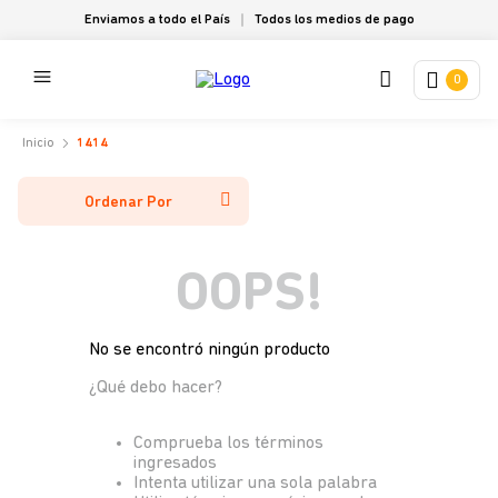
Enviamos a todo el País
Todos los medios de pago
0
1414
Ordenar Por
OOPS!
No se encontró ningún producto
¿Qué debo hacer?
Comprueba los términos
ingresados
Intenta utilizar una sola palabra