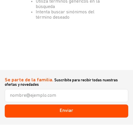
Utiliza términos genéricos en la
búsqueda
Intenta buscar sinónimos del
término deseado
Se parte de la familia.
Suscribite para recibir todas nuestras
ofertas y novedades
Enviar