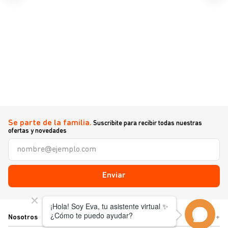
Se parte de la familia.
Suscribite para recibir todas nuestras
ofertas y novedades
Enviar
Nosotros
+