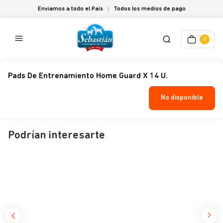
Enviamos a todo el País
Todos los medios de pago
0
Pads De Entrenamiento Home Guard X 14 U.
No disponible
Podrían interesarte