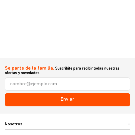
Se parte de la familia.
Suscribite para recibir todas nuestras
ofertas y novedades
Enviar
Nosotros
+