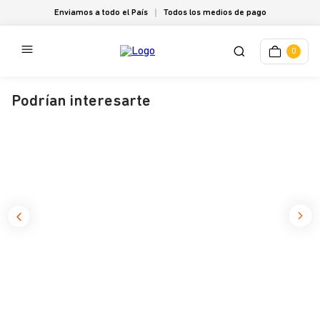
Enviamos a todo el País
Todos los medios de pago
0
Podrían interesarte