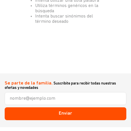
Intenta utilizar una sola palabra
Utiliza términos genéricos en la
búsqueda
Intenta buscar sinónimos del
término deseado
Se parte de la familia.
Suscribite para recibir todas nuestras
ofertas y novedades
Enviar