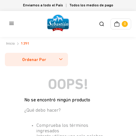
Enviamos a todo el País
Todos los medios de pago
0
1351
Ordenar Por
OOPS!
No se encontró ningún producto
¿Qué debo hacer?
Comprueba los términos
ingresados