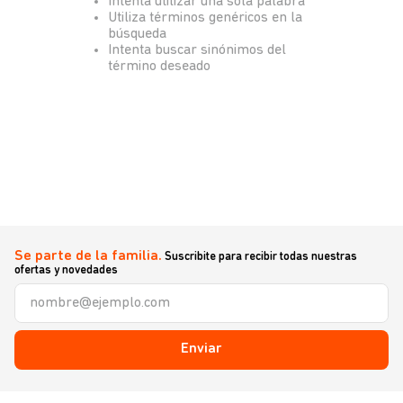
Intenta utilizar una sola palabra
Utiliza términos genéricos en la
búsqueda
Intenta buscar sinónimos del
término deseado
Se parte de la familia.
Suscribite para recibir todas nuestras
ofertas y novedades
Enviar