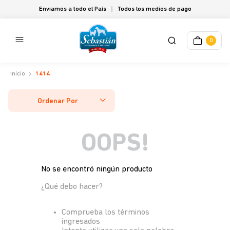
Enviamos a todo el País
Todos los medios de pago
0
1414
Ordenar Por
OOPS!
No se encontró ningún producto
¿Qué debo hacer?
Comprueba los términos
ingresados