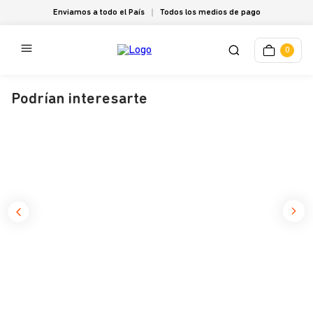
Enviamos a todo el País
Todos los medios de pago
0
Podrían interesarte