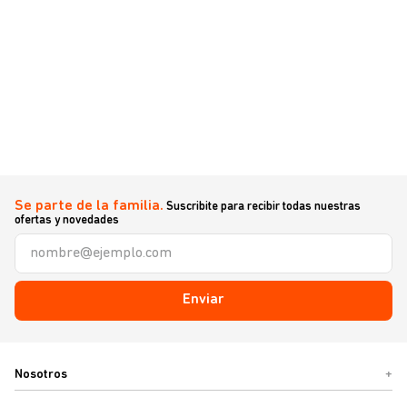
Se parte de la familia.
Suscribite para recibir todas nuestras
ofertas y novedades
Enviar
Nosotros
+