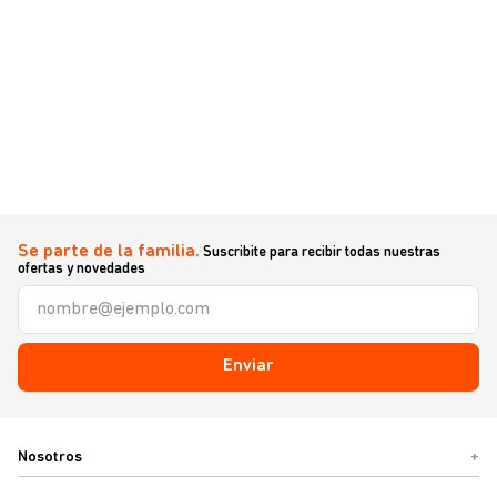
Se parte de la familia.
Suscribite para recibir todas nuestras
ofertas y novedades
Enviar
Nosotros
+