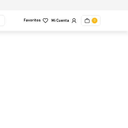
Favoritos
0