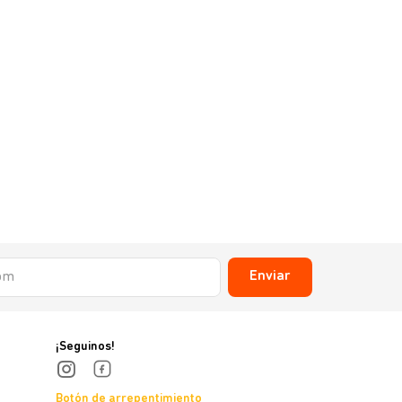
Enviar
¡Seguinos!
Botón de arrepentimiento