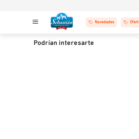
Novedades
Ofer
Podrían interesarte