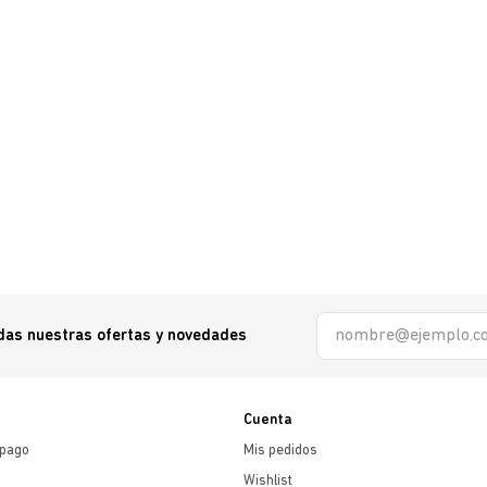
odas nuestras ofertas y novedades
Cuenta
 pago
Mis pedidos
Wishlist