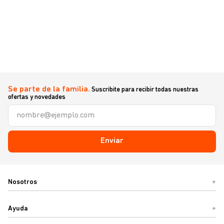
Se parte de la familia.
Suscribite para recibir todas nuestras
ofertas y novedades
Enviar
Nosotros
+
Ayuda
+