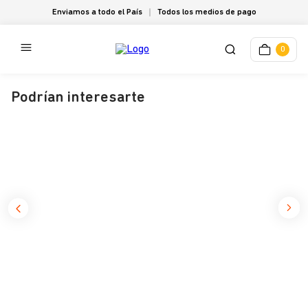
Enviamos a todo el País
Todos los medios de pago
0
Podrían interesarte