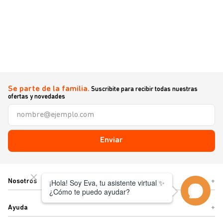
Se parte de la familia.
Suscribite para recibir todas nuestras
ofertas y novedades
Enviar
Nosotros
+
Ayuda
+