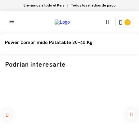
Enviamos a todo el País
Todos los medios de pago
0
Power Comprimido Palatable 30-40 Kg
Podrían interesarte