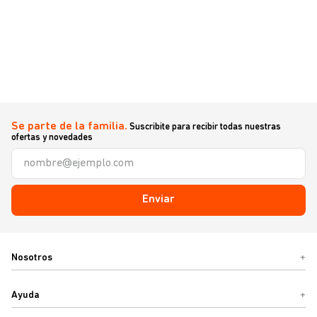
Se parte de la familia.
Suscribite para recibir todas nuestras
ofertas y novedades
Enviar
Nosotros
+
Ayuda
+