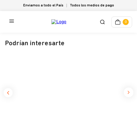
Enviamos a todo el País
Todos los medios de pago
0
Podrían interesarte