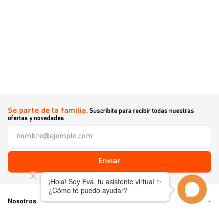
Se parte de la familia.
Suscribite para recibir todas nuestras
ofertas y novedades
Enviar
Nosotros
+