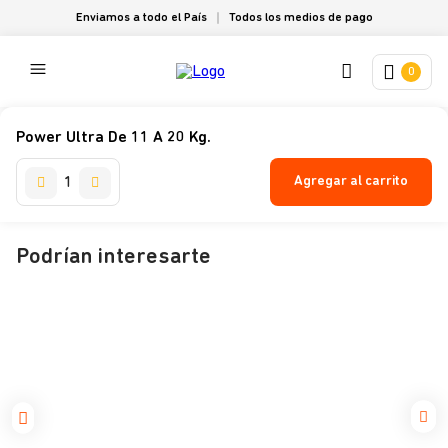
Enviamos a todo el País
Todos los medios de pago
0
Power Ultra De 11 A 20 Kg.
Agregar al carrito
Podrían interesarte