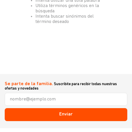
Intenta utilizar una sola palabra
Utiliza términos genéricos en la
búsqueda
Intenta buscar sinónimos del
término deseado
Se parte de la familia.
Suscribite para recibir todas nuestras
ofertas y novedades
Enviar