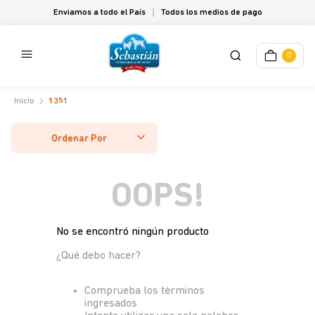
Enviamos a todo el País
Todos los medios de pago
0
1351
Ordenar Por
OOPS!
No se encontró ningún producto
¿Qué debo hacer?
Comprueba los términos
ingresados