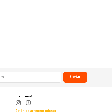
Enviar
¡Seguinos!
Botón de arrepentimiento