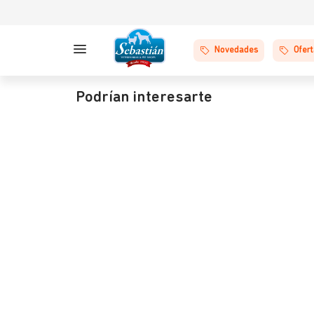
Novedades
Ofer
Podrían interesarte