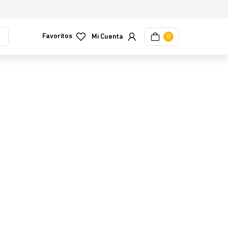
Favoritos
0