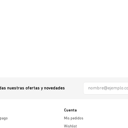
odas nuestras ofertas y novedades
Cuenta
 pago
Mis pedidos
Wishlist