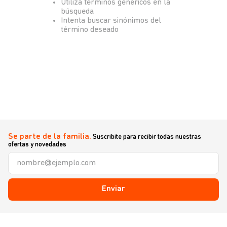
Utiliza términos genéricos en la
búsqueda
Intenta buscar sinónimos del
término deseado
Se parte de la familia.
Suscribite para recibir todas nuestras
ofertas y novedades
Enviar