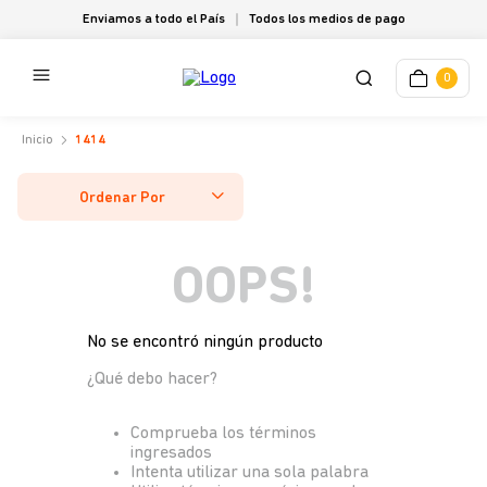
Enviamos a todo el País
Todos los medios de pago
0
1414
Ordenar Por
OOPS!
No se encontró ningún producto
¿Qué debo hacer?
Comprueba los términos
ingresados
Intenta utilizar una sola palabra