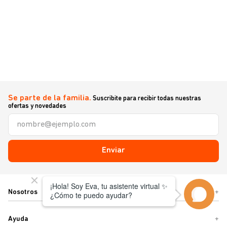
Se parte de la familia.
Suscribite para recibir todas nuestras
ofertas y novedades
Enviar
Nosotros
+
Ayuda
+