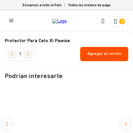
Enviamos a todo el País
Todos los medios de pago
0
Protector Para Celo Xl Pawise
Agregar al carrito
Podrían interesarte