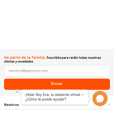
Se parte de la familia.
Suscribite para recibir todas nuestras
ofertas y novedades
Enviar
Nosotros
+