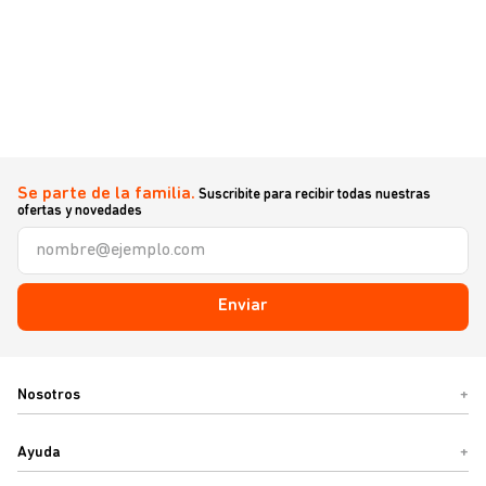
Se parte de la familia.
Suscribite para recibir todas nuestras
ofertas y novedades
Enviar
Nosotros
+
Ayuda
+