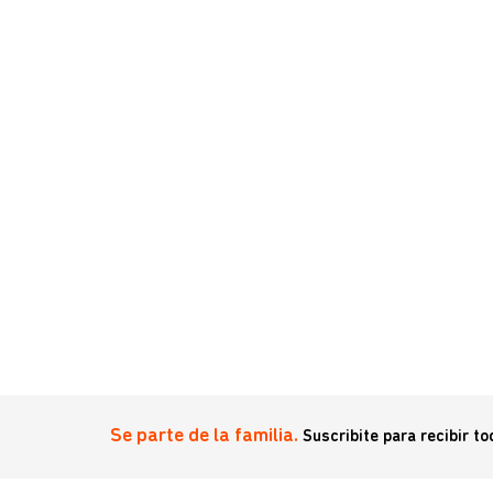
Se parte de la familia.
Suscribite para recibir t