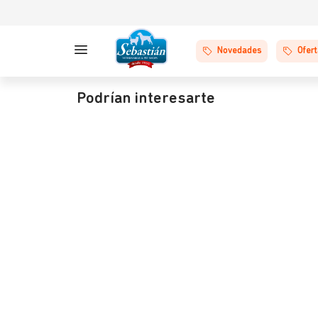
Novedades
Ofer
Podrían interesarte