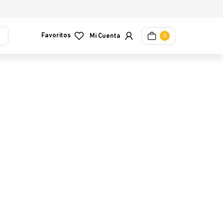
Favoritos
0