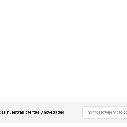
odas nuestras ofertas y novedades