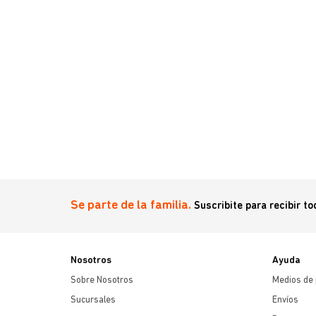
Se parte de la familia.
Suscribite para recibir t
Nosotros
Ayuda
Sobre Nosotros
Medios de
Sucursales
Envíos