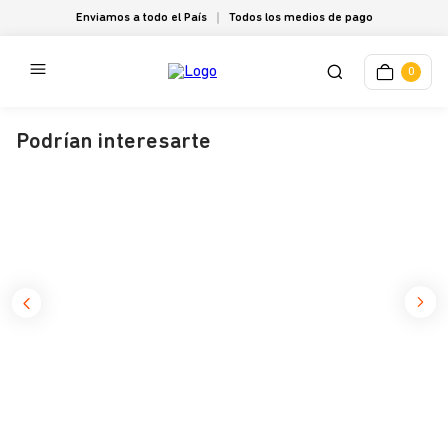
Enviamos a todo el País
Todos los medios de pago
0
Podrían interesarte