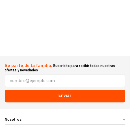
Se parte de la familia.
Suscribite para recibir todas nuestras
ofertas y novedades
Enviar
Nosotros
+