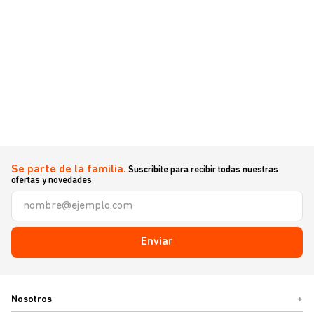
Se parte de la familia.
Suscribite para recibir todas nuestras
ofertas y novedades
Enviar
Nosotros
+