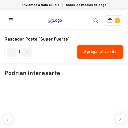
Enviamos a todo el País
Todos los medios de pago
0
Rascador Poste "Super Fuerte"
Agregar al carrito
Podrían interesarte