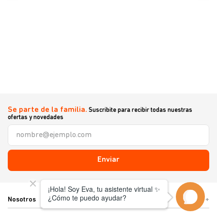
Se parte de la familia.
Suscribite para recibir todas nuestras
ofertas y novedades
Enviar
Nosotros
+