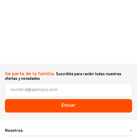
Se parte de la familia.
Suscribite para recibir todas nuestras
ofertas y novedades
Enviar
Nosotros
+