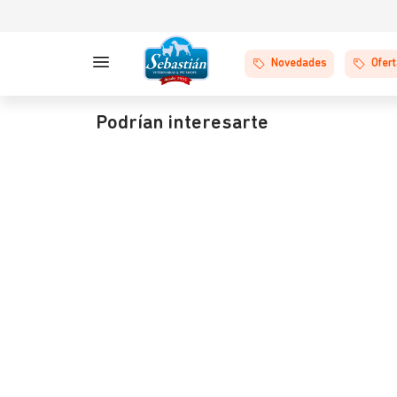
Novedades
Ofer
Podrían interesarte