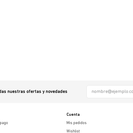
odas nuestras ofertas y novedades
Cuenta
 pago
Mis pedidos
Wishlist