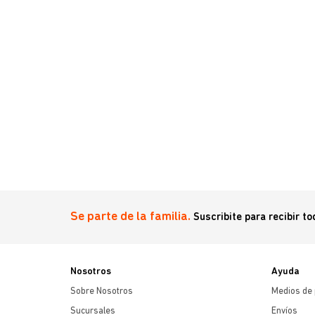
Se parte de la familia.
Suscribite para recibir t
Nosotros
Ayuda
Sobre Nosotros
Medios de
Sucursales
Envíos