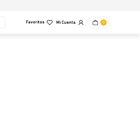
Favoritos
0