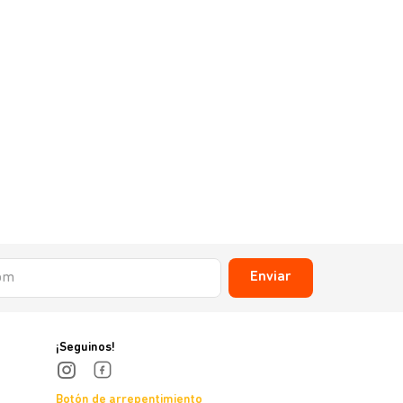
Enviar
¡Seguinos!
Botón de arrepentimiento