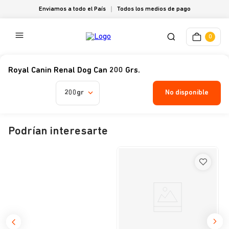
Enviamos a todo el País
Todos los medios de pago
0
Royal Canin Renal Dog Can 200 Grs.
No disponible
200gr
Podrían interesarte