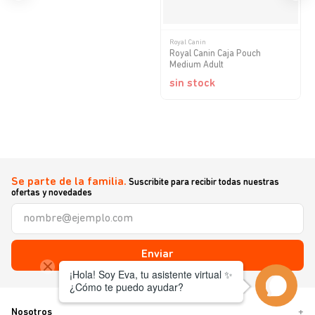
Royal Canin
Royal Canin Caja Pouch
Medium Adult
sin stock
Se parte de la familia.
Suscribite para recibir todas nuestras
ofertas y novedades
Enviar
Nosotros
+