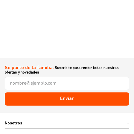
Se parte de la familia.
Suscribite para recibir todas nuestras
ofertas y novedades
Enviar
Nosotros
+