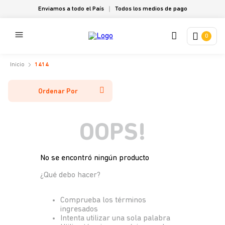
Enviamos a todo el País
Todos los medios de pago
0
1414
Ordenar Por
OOPS!
No se encontró ningún producto
¿Qué debo hacer?
Comprueba los términos
ingresados
Intenta utilizar una sola palabra