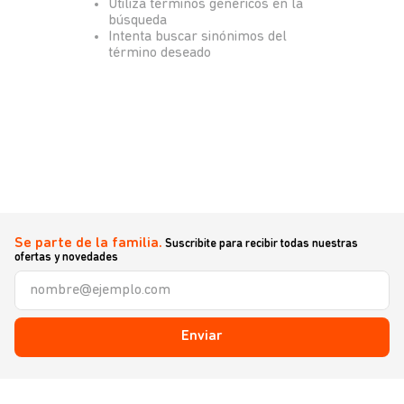
Utiliza términos genéricos en la
búsqueda
Intenta buscar sinónimos del
término deseado
Se parte de la familia.
Suscribite para recibir todas nuestras
ofertas y novedades
Enviar