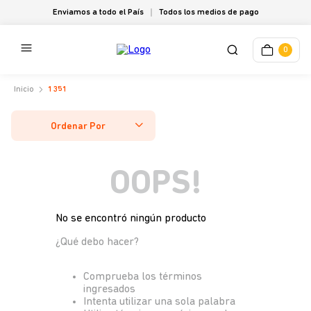
Enviamos a todo el País
Todos los medios de pago
0
1351
Ordenar Por
OOPS!
No se encontró ningún producto
¿Qué debo hacer?
Comprueba los términos
ingresados
Intenta utilizar una sola palabra