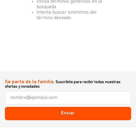
Utiliza términos genéricos en la
búsqueda
Intenta buscar sinónimos del
término deseado
Se parte de la familia.
Suscribite para recibir todas nuestras
ofertas y novedades
Enviar