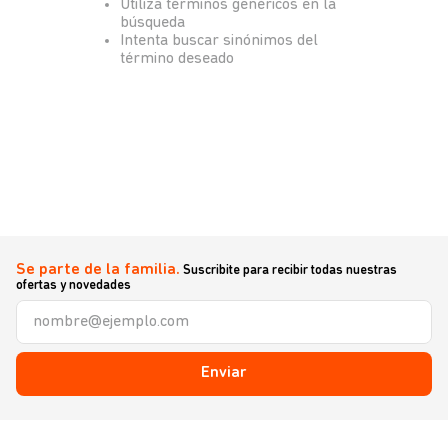
Utiliza términos genéricos en la
búsqueda
Intenta buscar sinónimos del
término deseado
Se parte de la familia.
Suscribite para recibir todas nuestras
ofertas y novedades
Enviar