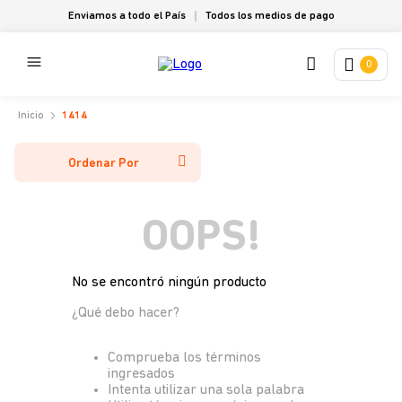
Enviamos a todo el País
Todos los medios de pago
0
1414
Ordenar Por
OOPS!
No se encontró ningún producto
¿Qué debo hacer?
Comprueba los términos
ingresados
Intenta utilizar una sola palabra