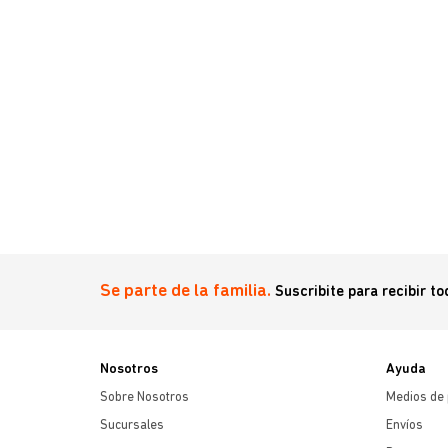
Se parte de la familia.
Suscribite para recibir t
Nosotros
Ayuda
Sobre Nosotros
Medios de
Sucursales
Envíos