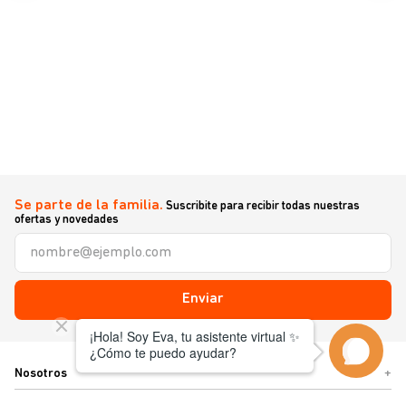
Se parte de la familia.
Suscribite para recibir todas nuestras
ofertas y novedades
Enviar
Nosotros
+