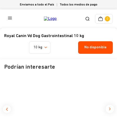
Enviamos a todo el País
Todos los medios de pago
0
Royal Canin Vd Dog Gastrointestinal 10 kg
No disponible
10 kg
Podrían interesarte