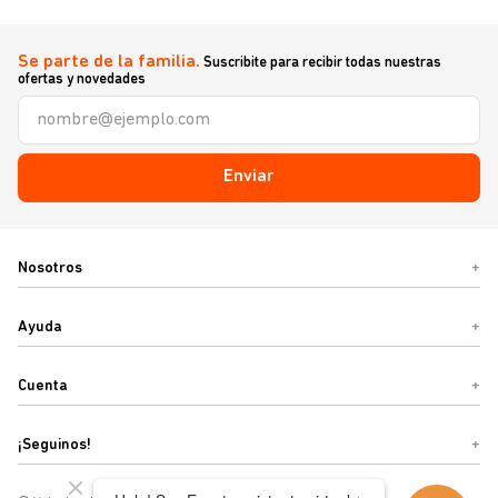
Se parte de la familia.
Suscribite para recibir todas nuestras
ofertas y novedades
Enviar
Nosotros
+
Ayuda
+
Cuenta
+
¡Seguinos!
+