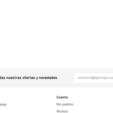
odas nuestras ofertas y novedades
Cuenta
 pago
Mis pedidos
Wishlist