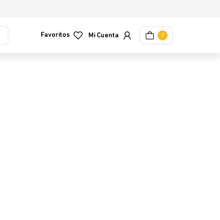
Favoritos
0