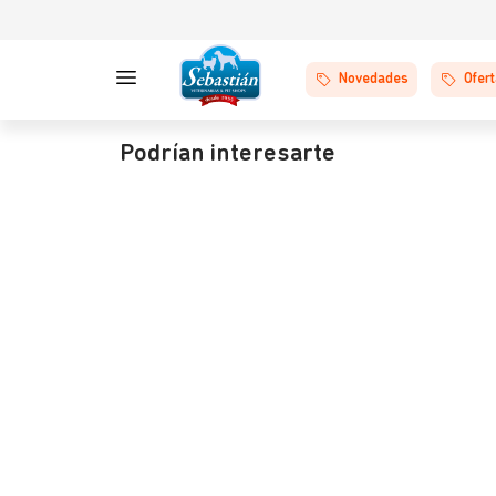
Novedades
Ofer
Podrían interesarte