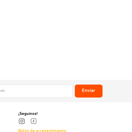
Enviar
¡Seguinos!
Botón de arrepentimiento