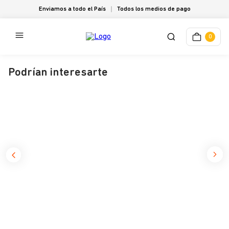
Enviamos a todo el País
Todos los medios de pago
0
Podrían interesarte