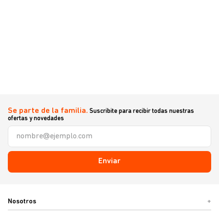
Se parte de la familia.
Suscribite para recibir todas nuestras
ofertas y novedades
Enviar
Nosotros
+