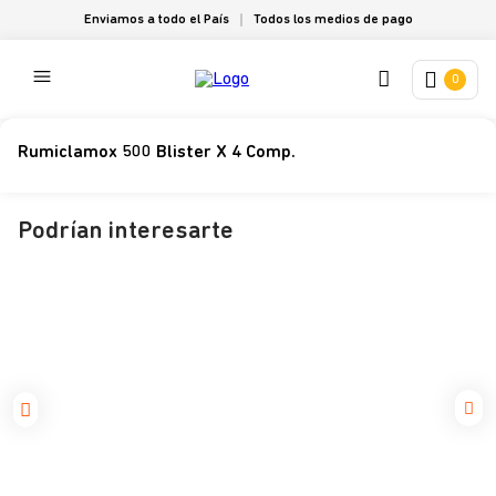
Enviamos a todo el País
Todos los medios de pago
0
Rumiclamox 500 Blister X 4 Comp.
Podrían interesarte