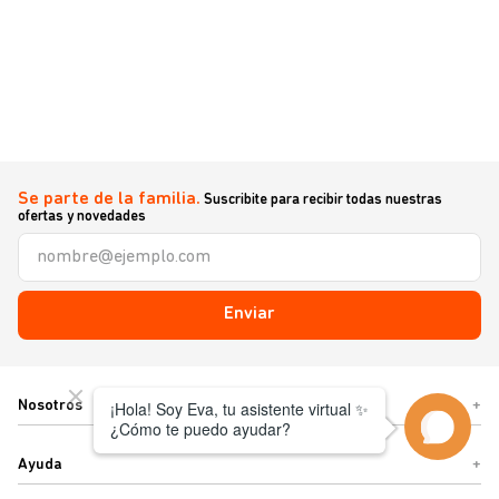
Se parte de la familia.
Suscribite para recibir todas nuestras
ofertas y novedades
Enviar
Nosotros
+
Ayuda
+