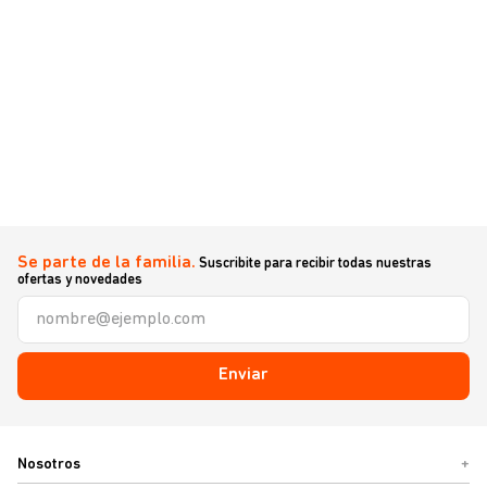
Se parte de la familia.
Suscribite para recibir todas nuestras
ofertas y novedades
Enviar
Nosotros
+