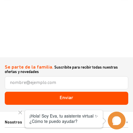
Se parte de la familia.
Suscribite para recibir todas nuestras
ofertas y novedades
Enviar
Nosotros
+