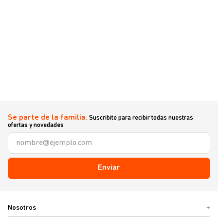
Se parte de la familia.
Suscribite para recibir todas nuestras
ofertas y novedades
Enviar
Nosotros
+