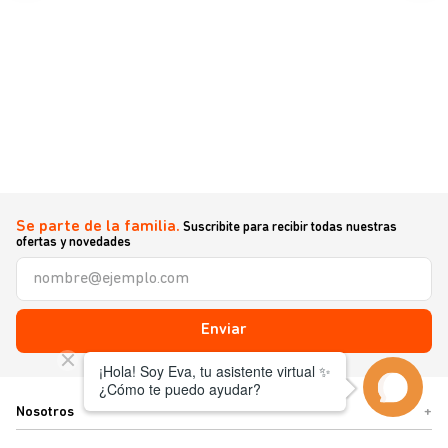
Se parte de la familia.
Suscribite para recibir todas nuestras
ofertas y novedades
Enviar
Nosotros
+