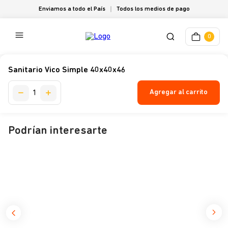
Enviamos a todo el País
Todos los medios de pago
0
Sanitario Vico Simple 40x40x46
Agregar al carrito
Podrían interesarte