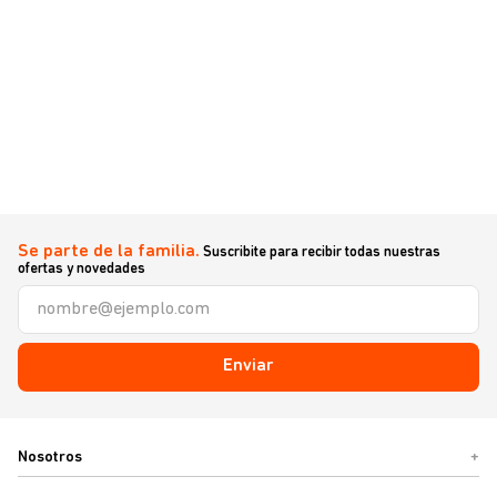
Se parte de la familia.
Suscribite para recibir todas nuestras
ofertas y novedades
Enviar
Nosotros
+